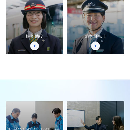
旅客 助役
旅客 運転士
HUMAN CAPITAL STRATEGY &