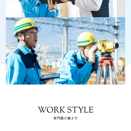
WORK STYLE
専門職の働き方