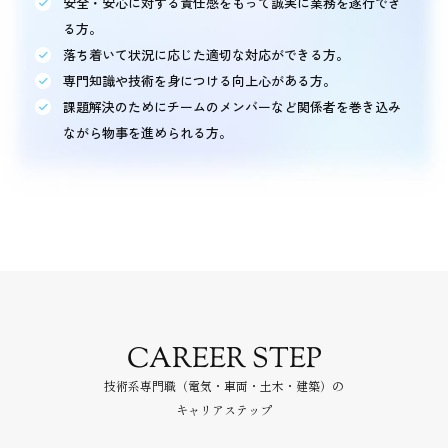
安全・安心に対する責任感をもって誠実に業務を遂行でき
る方。
落ち着いて状況に応じた適切な対応ができる方。
専門知識や技術を身につける向上心がある方。
課題解決のためにチームのメンバーなど関係者を巻き込み
ながら物事を進められる方。
CAREER STEP
⁨⁩技術系専門職（電気・車両・土木・建築）の
キャリアステップ