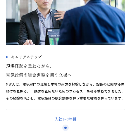
キャリアステップ
現場経験を重ねながら、
電気設備の総合調整を担う立場へ
Mさんは、電気部門の現場と本社の両方を経験しながら、設備の状態や優先
順位を見極め、「鉄道を止めないためのプロセス」を積み重ねてきました。
その経験を活かし、電気設備の総合調整を担う重要な役割を担っています。
入社1~3年目