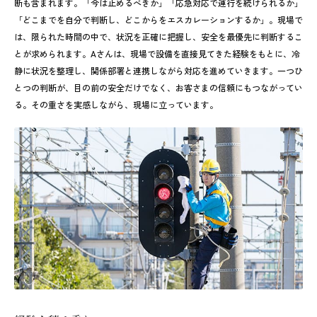
断も含まれます。「今は止めるべきか」「応急対応で運行を続けられるか」
「どこまでを自分で判断し、どこからをエスカレーションするか」。現場で
は、限られた時間の中で、状況を正確に把握し、安全を最優先に判断するこ
とが求められます。Aさんは、現場で設備を直接見てきた経験をもとに、冷
静に状況を整理し、関係部署と連携しながら対応を進めていきます。一つひ
とつの判断が、目の前の安全だけでなく、お客さまの信頼にもつながってい
る。その重さを実感しながら、現場に立っています。