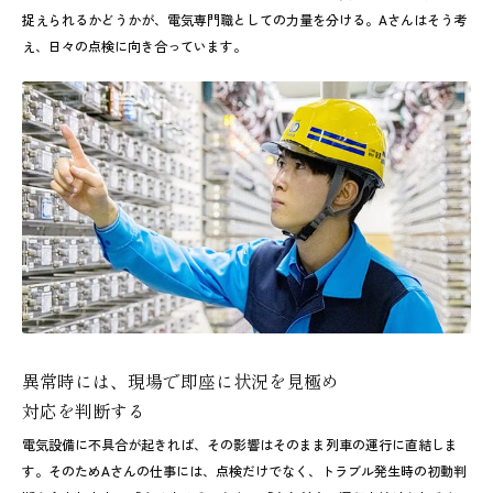
捉えられるかどうかが、電気専門職としての力量を分ける。Aさんはそう考
え、日々の点検に向き合っています。
異常時には、現場で即座に状況を見極め
対応を判断する
電気設備に不具合が起きれば、その影響はそのまま列車の運行に直結しま
す。そのためAさんの仕事には、点検だけでなく、トラブル発生時の初動判