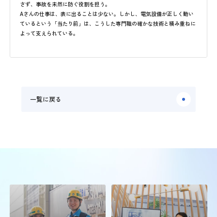
さず、事故を未然に防ぐ役割を担う。
Aさんの仕事は、表に出ることは少ない。しかし、電気設備が正しく動い
ているという「当たり前」は、こうした専門職の確かな技術と積み重ねに
よって支えられている。
一覧に戻る