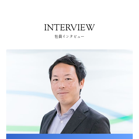
INTERVIEW
社員インタビュー