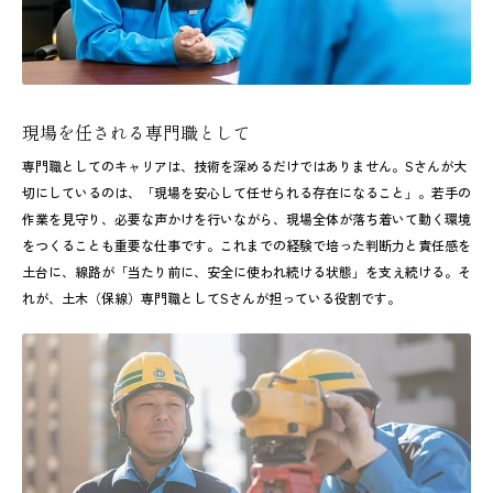
現場を任される専門職として
専門職としてのキャリアは、技術を深めるだけではありません。Sさんが大
切にしているのは、「現場を安心して任せられる存在になること」。若手の
作業を見守り、必要な声かけを行いながら、現場全体が落ち着いて動く環境
をつくることも重要な仕事です。これまでの経験で培った判断力と責任感を
土台に、線路が「当たり前に、安全に使われ続ける状態」を支え続ける。そ
れが、土木（保線）専門職としてSさんが担っている役割です。