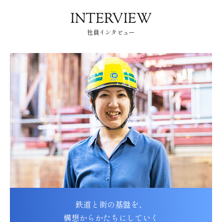
INTERVIEW
社員インタビュー
鉄道と街の基盤を、
構想からかたちにしていく