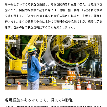
場から上がってくる状況を把握し、それを関係者に正確に伝え、合意形成を
図ること。突発的な事象が起きた際には、現場・施工会社・行政それぞれの
立場を踏まえ、「どうすれば工事を止めずに進められるか」を考え、調整を
行います。日々の業務の中心は本社での資料作成や協議ですが、現場に足を
運び、自分の目で状況を確認することも欠かせません。
現場経験があるからこそ、見える判断軸