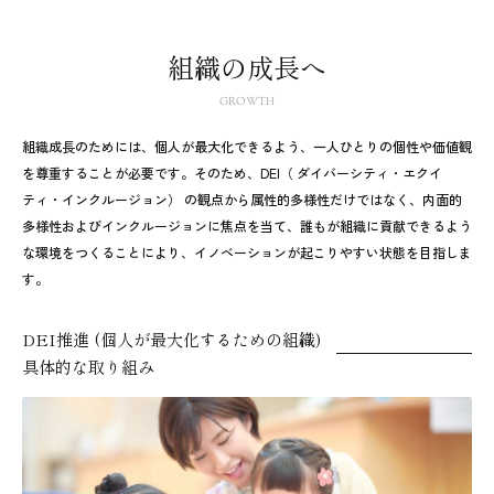
組織の成長へ
GROWTH
組織成長のためには、個人が最大化できるよう、一人ひとりの個性や価値観
を尊重することが必要です。そのため、DEI（ ダイバーシティ・エクイ
ティ・インクルージョン） の観点から属性的多様性だけではなく、内面的
多様性およびインクルージョンに焦点を当て、誰もが組織に貢献できるよう
な環境をつくることにより、イノベーションが起こりやすい状態を目指しま
す。
DEI推進 (個人が最大化するための組織)
具体的な取り組み