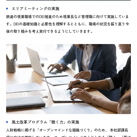
エリアミーティングの実施
鉄道の現業職場でのDEI推進のため現業長など管理職に向けて実施していま
す。DEIの基礎知識と必要性を理解するとともに、職場の状況を振り返り今
後の取り組みを考え実行できるようにしていきます。
風土改革プログラム「聴く力」の実施
人財戦略に掲げる「オープンマインドな組織づくり」のため、 本社部課長