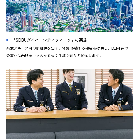
「SEIBUダイバーシティウィーク」の実施
西武グループ内の多様性を知り、体感 体験する機会を提供し、DEI推進の自
分事化に向けたキッカケをつくる取り組みを推進します。