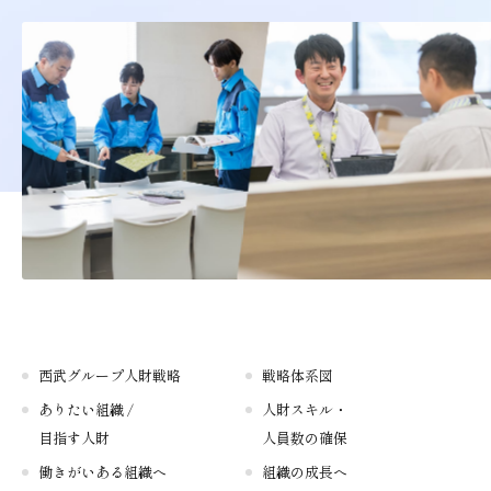
西武グループ人財戦略
戦略体系図
ありたい組織 /
人財スキル・
目指す人財
人員数の確保
働きがいある組織へ
組織の成長へ