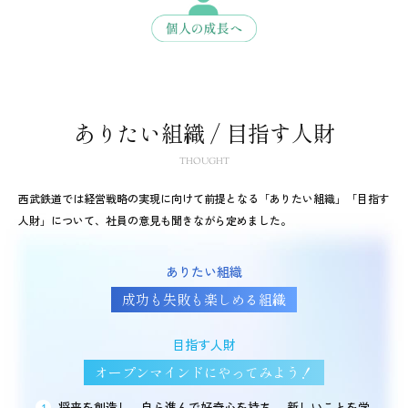
ありたい組織 / 目指す人財
THOUGHT
西武鉄道では経営戦略の実現に向けて前提となる「ありたい組織」「目指す
人財」について、社員の意見も聞きながら定めました。
ありたい組織
成功も失敗も楽しめる組織
目指す人財
オープンマインドにやってみよう！
将来を創造し、自ら進んで好奇心を持ち、 新しいことを学