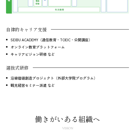
自律的キャリア支援
SEIBU ACADEMY（通信教育・TOEIC・公開講座）
オンライン教育プラットフォーム
キャリアビジョン研修 など
選抜式研修
沿線価値創造プロジェクト（外部大学院プログラム）
観光経営セミナー派遣 など
働きがいある組織へ
VISION