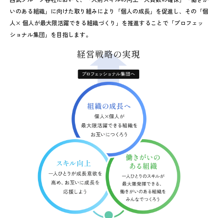
いのある組織」に向けた取り組みにより「個人の成長」を促進し、その「個
人× 個人が最大限活躍できる組織づくり」を推進することで「プロフェッ
ショナル集団」を目指します。