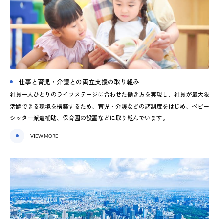
仕事と育児・介護との両立支援の取り組み
社員一人ひとりのライフステージに合わせた働き方を実現し、社員が最大限
活躍できる環境を構築するため、育児・介護などの諸制度をはじめ、ベビー
シッター派遣補助、保育園の設置などに取り組んでいます。
VIEW MORE