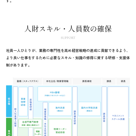
す。
人財スキル・人員数の確保
SUPPORT
社員一人ひとりが、業務の専門性を高め経営戦略の達成に貢献できるよう、
より良い仕事をするために必要なスキル・知識の修得に資する研修・支援体
制があります。